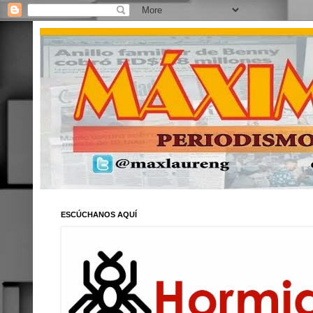
ESCÚCHANOS AQUÍ