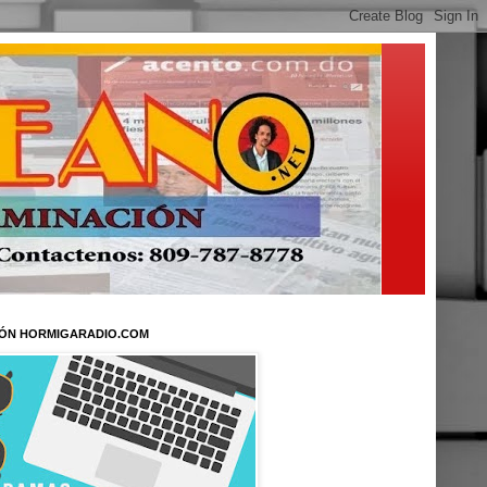
ÓN HORMIGARADIO.COM