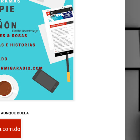
D AUNQUE DUELA