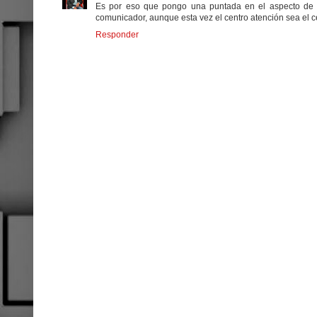
Es por eso que pongo una puntada en el aspecto de 
comunicador, aunque esta vez el centro atención sea el cé
Responder