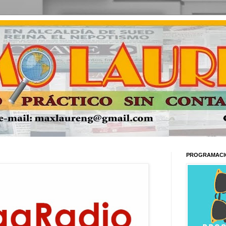
PROGRAMACI