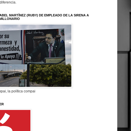
 diferencia.
ABEL MARTÍNEZ (RUBY) DE EMPLEADO DE LA SIRENA A
MILLONARIO
pai, la política compai
ER