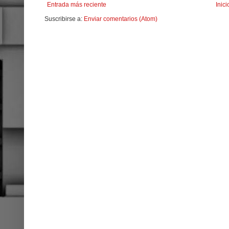
Entrada más reciente
Inici
Suscribirse a:
Enviar comentarios (Atom)