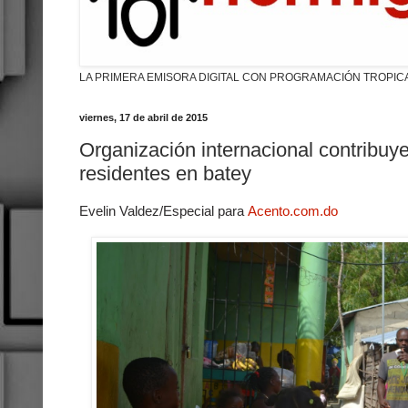
LA PRIMERA EMISORA DIGITAL CON PROGRAMACIÓN TROPIC
viernes, 17 de abril de 2015
Organización internacional contribu
residentes en batey
Evelin Valdez/Especial para
Acento.com.do