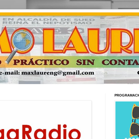
PROGRAMACI