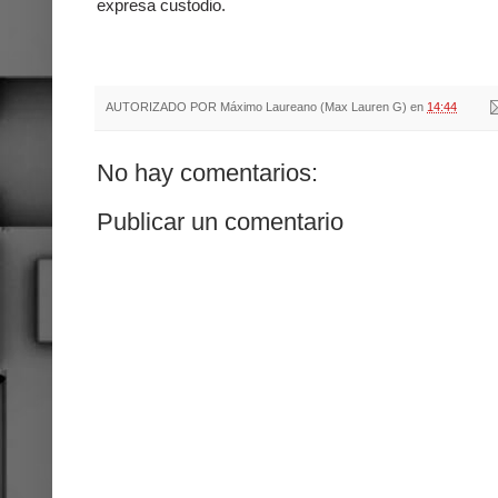
expresa custodio.
AUTORIZADO POR
Máximo Laureano (Max Lauren G)
en
14:44
No hay comentarios:
Publicar un comentario