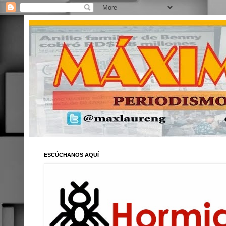
ESCÚCHANOS AQUÍ