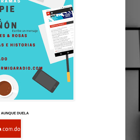
D AUNQUE DUELA