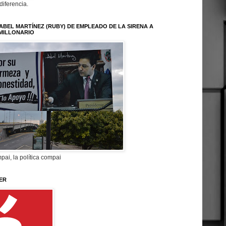
 diferencia.
ABEL MARTÍNEZ (RUBY) DE EMPLEADO DE LA SIRENA A
MILLONARIO
pai, la política compai
ER