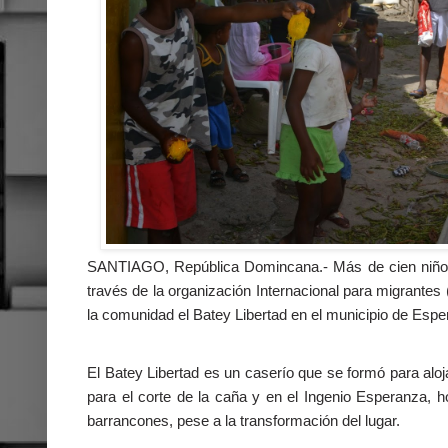
SANTIAGO, República Domincana.- Más de cien niños 
través de la organización Internacional para migrantes
la comunidad el Batey Libertad en el municipio de Esper
El Batey Libertad es un caserío que se formó para aloj
para el corte de la caña y en el Ingenio Esperanza, h
barrancones, pese a la transformación del lugar.