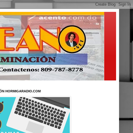
ÓN HORMIGARADIO.COM