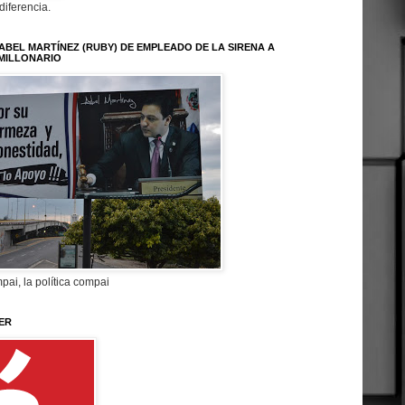
 diferencia.
ABEL MARTÍNEZ (RUBY) DE EMPLEADO DE LA SIRENA A
MILLONARIO
pai, la política compai
ER