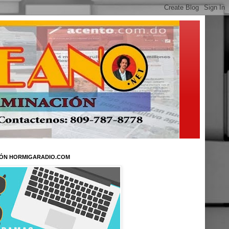
ÓN HORMIGARADIO.COM