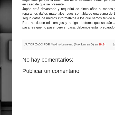
en caso de que se presente.
Japón está devastado y requerirá de cinco años al menos 
reparar los daños materiales, pues se habla de una suma de 1
según datos de medios informativos a los que hemos tenido a
Pero no duden mis amigos y amigas lectores que saldrán a
pasar es que no pase, pero si pasa, debemos estar preparado
AUTORIZADO POR
Máximo Laureano (Max Lauren G)
en
18:24
No hay comentarios:
Publicar un comentario