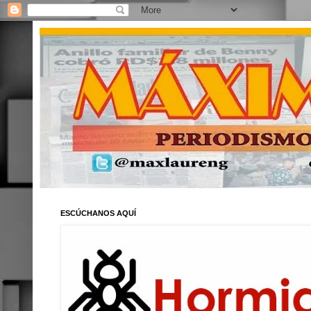
ESCÚCHANOS AQUÍ