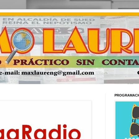
PROGRAMACI