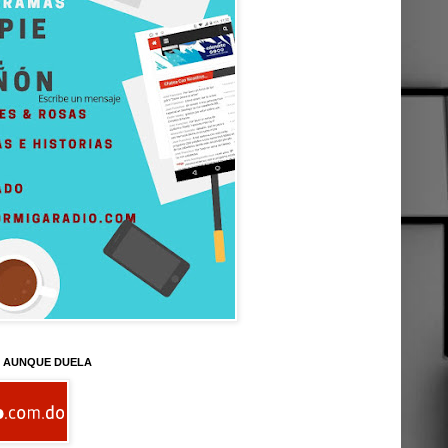
D AUNQUE DUELA