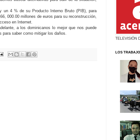
y un 4 % de su Producto Interno Bruto (PIB), para
66, 000.00 millones de euros para su reconstrucción,
cceso en Internet.
delante, a los dominicanos lo mejor que nos puede
s para saber como mitigar los daños.
TELEVISIÓN 
LOS TRABAJO