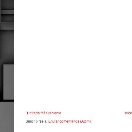
Entrada más reciente
Inici
Suscribirse a:
Enviar comentarios (Atom)