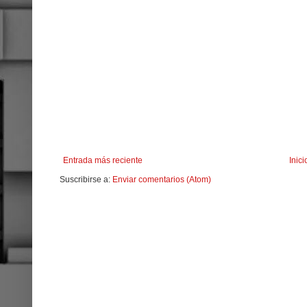
Entrada más reciente
Inici
Suscribirse a:
Enviar comentarios (Atom)