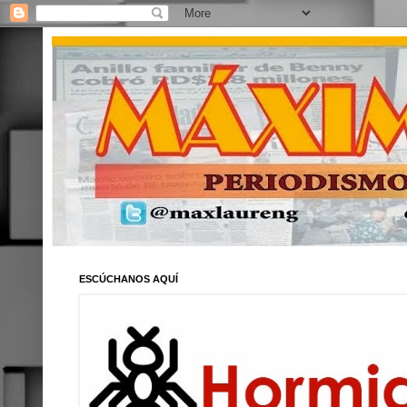
ESCÚCHANOS AQUÍ