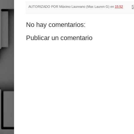
AUTORIZADO POR
Máximo Laureano (Max Lauren G)
en
15:52
No hay comentarios:
Publicar un comentario