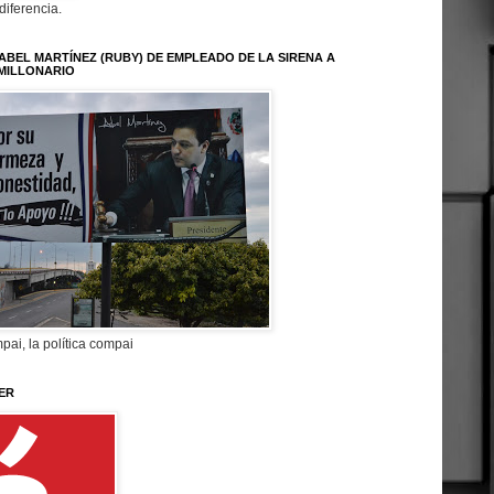
 diferencia.
ABEL MARTÍNEZ (RUBY) DE EMPLEADO DE LA SIRENA A
MILLONARIO
pai, la política compai
ER