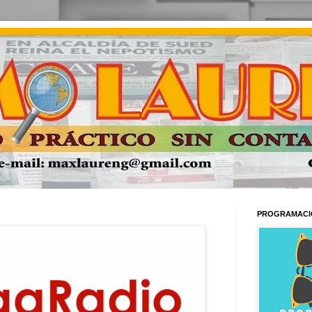
PROGRAMACI