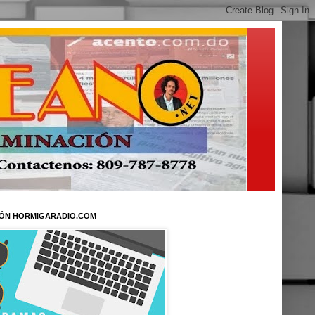
ÓN HORMIGARADIO.COM