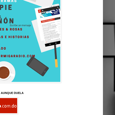
D AUNQUE DUELA