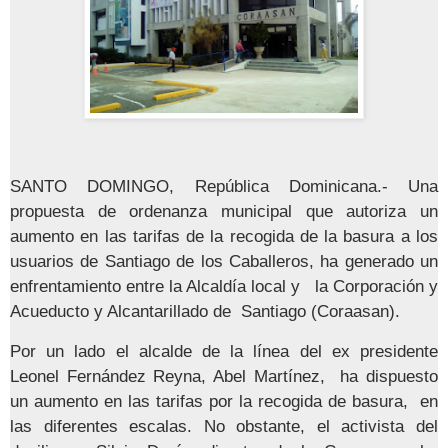
SANTO DOMINGO, República Dominicana.- Una
propuesta de ordenanza municipal que autoriza un
aumento en las tarifas de la recogida de la basura a los
usuarios de Santiago de los Caballeros, ha generado un
enfrentamiento entre la Alcaldía local y la Corporación y
Acueducto y Alcantarillado de Santiago (Coraasan).
Por un lado el alcalde de la línea del ex presidente
Leonel Fernández Reyna, Abel Martínez, ha dispuesto
un aumento en las tarifas por la recogida de basura, en
las diferentes escalas. No obstante, el activista del