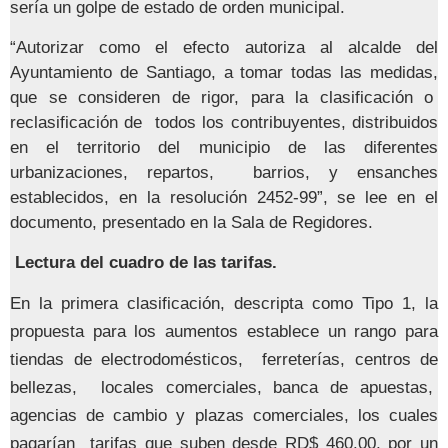
sería un golpe de estado de orden municipal.
“Autorizar como el efecto autoriza al alcalde del
Ayuntamiento de Santiago, a tomar todas las medidas,
que se consideren de rigor, para la clasificación o
reclasificación de todos los contribuyentes, distribuidos
en el territorio del municipio de las diferentes
urbanizaciones, repartos, barrios, y ensanches
establecidos, en la resolución 2452-99”, se lee en el
documento, presentado en la Sala de Regidores.
Lectura del cuadro de las tarifas.
En la primera clasificación, descripta como Tipo 1, la
propuesta para los aumentos establece un rango para
tiendas de electrodomésticos, ferreterías, centros de
bellezas, locales comerciales, banca de apuestas,
agencias de cambio y plazas comerciales, los cuales
pagarían tarifas que suben desde RD$ 460.00, por un