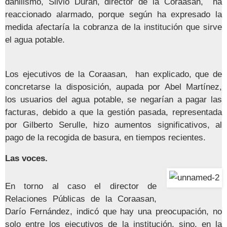
danilismo, Silvio Durán, director de la Coraasan, ha
reaccionado alarmado, porque según ha expresado la
medida afectaría la cobranza de la institución que sirve
el agua potable.
Los ejecutivos de la Coraasan, han explicado, que de
concretarse la disposición, aupada por Abel Martínez,
los usuarios del agua potable, se negarían a pagar las
facturas, debido a que la gestión pasada, representada
por Gilberto Serulle, hizo aumentos significativos, al
pago de la recogida de basura, en tiempos recientes.
Las voces.
En torno al caso el director de
Relaciones Públicas de la Coraasan,
Darío Fernández, indicó que hay una preocupación, no
solo entre los ejecutivos de la institución, sino, en la