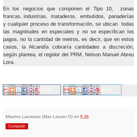
En los negocios que componen el Tipo 10, zonas
francas, industrias, mataderos, embutidos, panaderías
y cualquier proceso de transformación, se ubican todas
las magnitudes en especiales y no se especifican los
pagos, no la cantidad de metros, es decir, que en estos
casos, la Alcandía cobraría cantidades a discreción,
según plantea, el regidor del PRM, Nelson Manuel Abreu
Lora.
Compartir en Facebook
Compartir en Twitter
Máximo Laureano (Max Lauren G)
en
9:38
Compartir