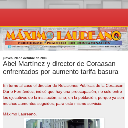
jueves, 20 de octubre de 2016
Abel Martínez y director de Coraasan
enfrentados por aumento tarifa basura
En torno al caso el director de Relaciones Públicas de la Coraasan,
Darío Fernández, indicó que hay una preocupación, no solo entre
los ejecutivos de la institución, sino, en la población, porque ya son
muchos aumentos seguidos, para este mismo servicio.
Máximo Laureano
.