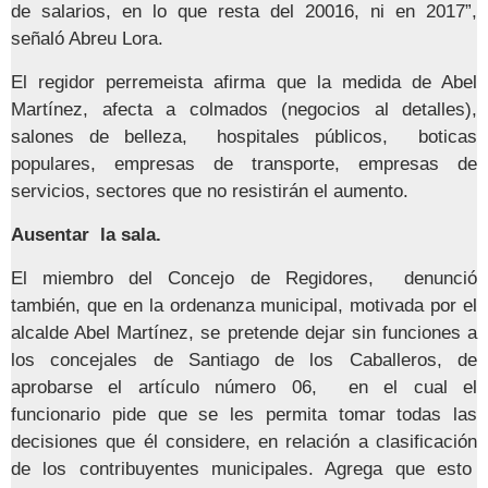
de salarios, en lo que resta del 20016, ni en 2017”,
señaló Abreu Lora.
El regidor perremeista afirma que la medida de Abel
Martínez, afecta a colmados (negocios al detalles),
salones de belleza, hospitales públicos, boticas
populares, empresas de transporte, empresas de
servicios, sectores que no resistirán el aumento.
Ausentar la sala.
El miembro del Concejo de Regidores, denunció
también, que en la ordenanza municipal, motivada por el
alcalde Abel Martínez, se pretende dejar sin funciones a
los concejales de Santiago de los Caballeros, de
aprobarse el artículo número 06, en el cual el
funcionario pide que se les permita tomar todas las
decisiones que él considere, en relación a clasificación
de los contribuyentes municipales. Agrega que esto