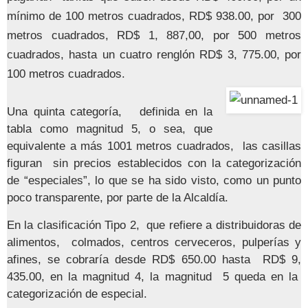
mínimo de 100 metros cuadrados, RD$ 938.00, por 300
metros cuadrados, RD$ 1, 887,00, por 500 metros
cuadrados, hasta un cuatro renglón RD$ 3, 775.00, por
100 metros cuadrados.
Una quinta categoría, definida en la
tabla como magnitud 5, o sea, que
equivalente a más 1001 metros cuadrados, las casillas
figuran sin precios establecidos con la categorización
de “especiales”, lo que se ha sido visto, como un punto
poco transparente, por parte de la Alcaldía.
En la clasificación Tipo 2, que refiere a distribuidoras de
alimentos, colmados, centros cerveceros, pulperías y
afines, se cobraría desde RD$ 650.00 hasta RD$ 9,
435.00, en la magnitud 4, la magnitud 5 queda en la
categorización de especial.