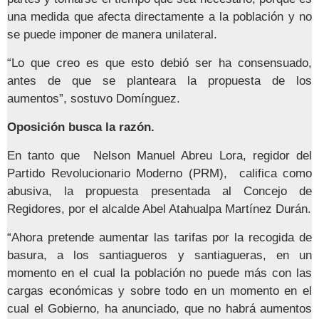
una medida que afecta directamente a la población y no
se puede imponer de manera unilateral.
“Lo que creo es que esto debió ser ha consensuado,
antes de que se planteara la propuesta de los
aumentos”, sostuvo Domínguez.
Oposición busca la razón.
En tanto que Nelson Manuel Abreu Lora, regidor del
Partido Revolucionario Moderno (PRM), califica como
abusiva, la propuesta presentada al Concejo de
Regidores, por el alcalde Abel Atahualpa Martínez Durán.
“Ahora pretende aumentar las tarifas por la recogida de
basura, a los santiagueros y santiagueras, en un
momento en el cual la población no puede más con las
cargas económicas y sobre todo en un momento en el
cual el Gobierno, ha anunciado, que no habrá aumentos