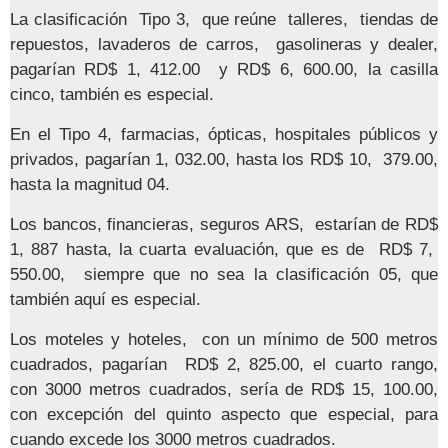
La clasificación Tipo 3, que reúne talleres, tiendas de
repuestos, lavaderos de carros, gasolineras y dealer,
pagarían RD$ 1, 412.00 y RD$ 6, 600.00, la casilla
cinco, también es especial.
En el Tipo 4, farmacias, ópticas, hospitales públicos y
privados, pagarían 1, 032.00, hasta los RD$ 10, 379.00,
hasta la magnitud 04.
Los bancos, financieras, seguros ARS, estarían de RD$
1, 887 hasta, la cuarta evaluación, que es de RD$ 7,
550.00, siempre que no sea la clasificación 05, que
también aquí es especial.
Los moteles y hoteles, con un mínimo de 500 metros
cuadrados, pagarían RD$ 2, 825.00, el cuarto rango,
con 3000 metros cuadrados, sería de RD$ 15, 100.00,
con excepción del quinto aspecto que especial, para
cuando excede los 3000 metros cuadrados.