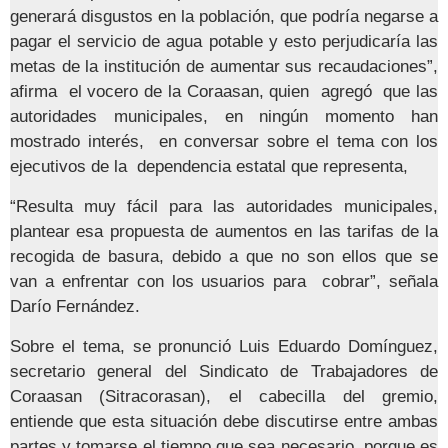
generará disgustos en la población, que podría negarse a
pagar el servicio de agua potable y esto perjudicaría las
metas de la institución de aumentar sus recaudaciones”,
afirma el vocero de la Coraasan, quien agregó que las
autoridades municipales, en ningún momento han
mostrado interés, en conversar sobre el tema con los
ejecutivos de la dependencia estatal que representa,
“Resulta muy fácil para las autoridades municipales,
plantear esa propuesta de aumentos en las tarifas de la
recogida de basura, debido a que no son ellos que se
van a enfrentar con los usuarios para cobrar”, señala
Darío Fernández.
Sobre el tema, se pronunció Luis Eduardo Domínguez,
secretario general del Sindicato de Trabajadores de
Coraasan (Sitracorasan), el cabecilla del gremio,
entiende que esta situación debe discutirse entre ambas
partes y tomarse el tiempo que sea necesario, porque es