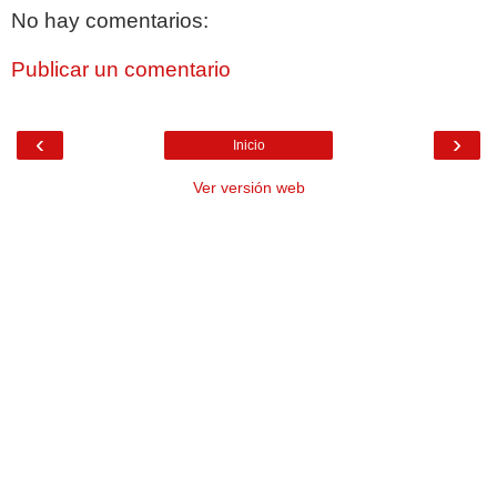
No hay comentarios:
Publicar un comentario
‹
›
Inicio
Ver versión web