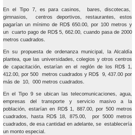
En el Tipo 7, es para casinos, bares, discotecas,
gimnasios, centros deportivos, restaurantes, estos
pagarían un mínimo de RD$ 650.00, por 100 metros y
un cuarto pago de RD$ 5, 662.00, cuando pasa de 2000
metros cuadrados.
En su propuesta de ordenanza municipal, la Alcaldía
plantea, que las universidades, colegios y otros centros
de capacitación, estarían en el reglón de los RD$ 1,
412.00, por 500 metros cuadrados y RD$ 9, 437.00 por
más de 10, 000 metros cuadrados.
En el Tipo 9 se ubican las telecomunicaciones, agua,
empresas del transporte y servicio masivo a la
población, estarían en RD$ 1, 887.00, por 500 metros
cuadrados, hasta RD$ 18, 875.00, por 5000 metros
cuadrados, de esa cantidad en adelante, se establecería
un monto especial.