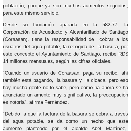
población, porque ya son muchos aumentos seguidos,
para este mismo servicio.
Desde su fundación aparada en la 582-77, la
Corporación de Acueducto y Alcantarillado de Santiago
(Coraasan), tiene la responsabilidad de cobrar a los
usuarios del agua potable, la recogida de la basura, por
este concepto el Ayuntamiento de Santiago, recibe RD$
14 millones mensuales, según las cifras oficiales.
“Cuando un usuario de Coraasan, paga su recibo, ahí
también está pagando, la basura y la cloaca, pero eso
hay mucha gente no lo sabe, pero como ha ahora se ha
anunciado un amento muy significativo, la preocupación
es notoria”, afirma Fernández.
“Debido a que la factura de la basura se cobra a través
del agua potable, se da como un hecho que este
aumento planteado por el alcalde Abel Martínez,